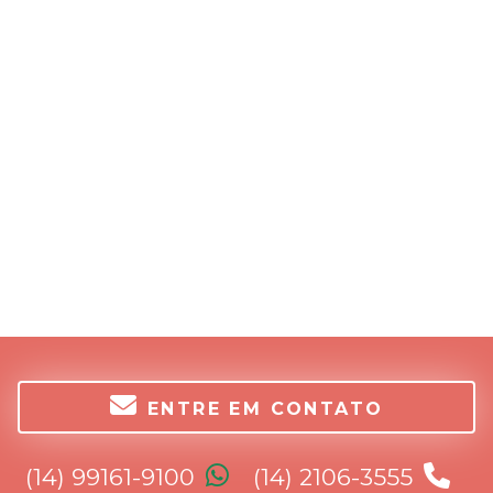
ENTRE EM CONTATO
(14) 99161-9100
(14) 2106-3555