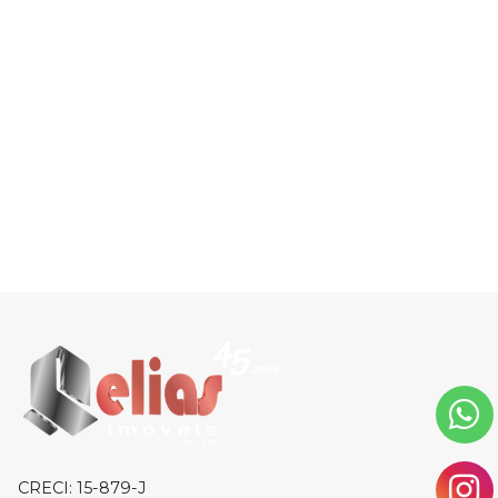
CRECI: 15-879-J