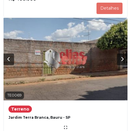
Detalhes
TE0069
Terreno
Jardim Terra Branca, Bauru - SP