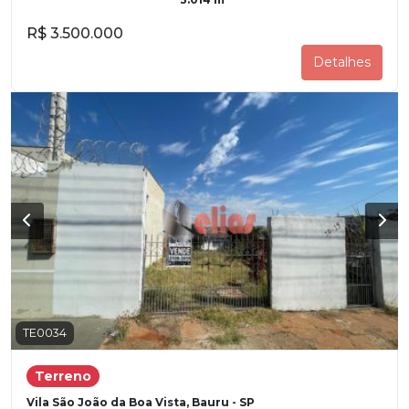
R$ 3.500.000
Detalhes
TE0034
Terreno
Vila São João da Boa Vista, Bauru - SP