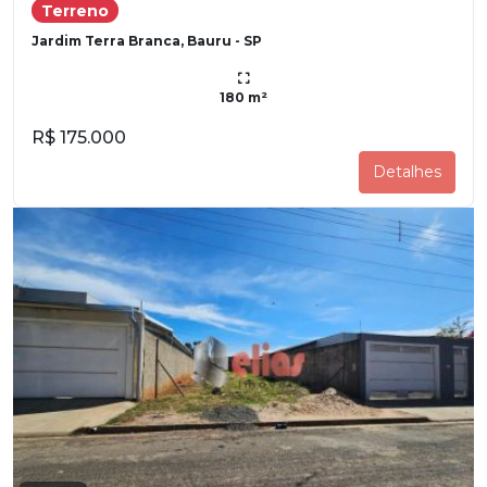
Terreno
Jardim Terra Branca, Bauru - SP
180 m²
R$ 175.000
Detalhes