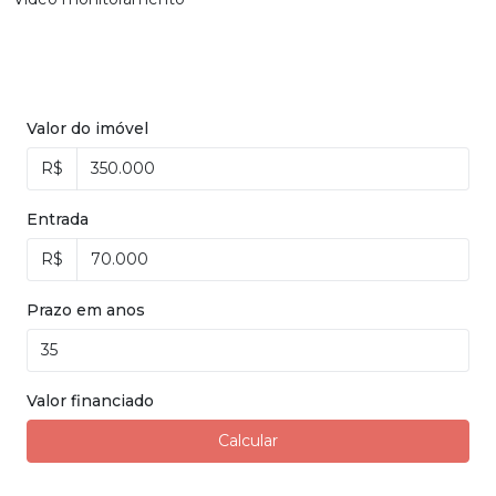
Valor do imóvel
R$
Entrada
R$
Prazo em anos
Valor financiado
Calcular