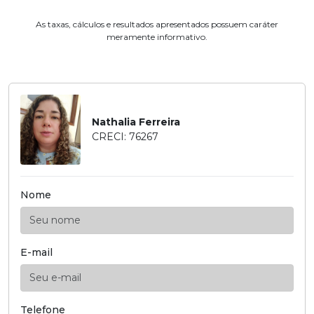
As taxas, cálculos e resultados apresentados possuem caráter
meramente informativo.
Nathalia Ferreira
CRECI: 76267
Nome
E-mail
Telefone