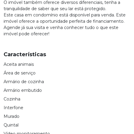
O imóvel também oferece diversos diferenciais, tenha a
tranquilidade de saber que seu lar está protegido.
Este casa em condomínio está disponível para venda. Este
imóvel oferece a oportunidade perfeita de financiamento.
Agende já sua visita e venha conhecer tudo o que este
imóvel pode oferecer!
Características
Aceita animais
Área de serviço
Armário de cozinha
Armário embutido
Cozinha
Interfone
Murado
Quintal
Vídeo monitoramento