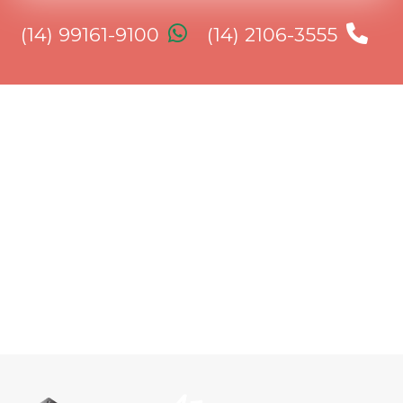
(14) 99161-9100
(14) 2106-3555